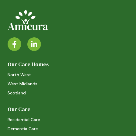
Our Care Homes
North West
West Midlands
Scotland
Our Care
Residential Care
Dementia Care