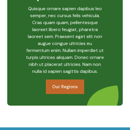
Quisque ornare sapien dapibus leo
semper, nec cursus felis vehicula.
Cras quam quam, pellentesque
laoreet libero feugiat, pharetra
laoreet sem. Praesent eget elit non
augue congue ultricies eu
fermentum enim. Nullam imperdiet ut
turpis ultrices aliquam. Donec ornare
nibh ut placerat ultricies. Nam non
nulla id sapien sagittis dapibus.
Our Regions