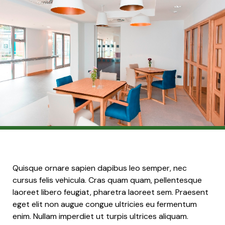
Quisque ornare sapien dapibus leo semper, nec
cursus felis vehicula. Cras quam quam, pellentesque
laoreet libero feugiat, pharetra laoreet sem. Praesent
eget elit non augue congue ultricies eu fermentum
enim. Nullam imperdiet ut turpis ultrices aliquam.