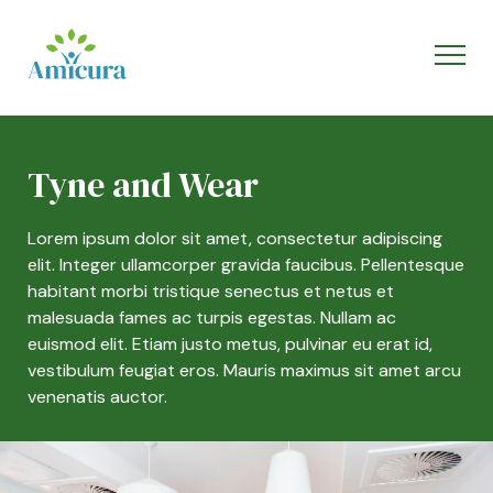
Tyne and Wear
Lorem ipsum dolor sit amet, consectetur adipiscing
elit. Integer ullamcorper gravida faucibus. Pellentesque
habitant morbi tristique senectus et netus et
malesuada fames ac turpis egestas. Nullam ac
euismod elit. Etiam justo metus, pulvinar eu erat id,
vestibulum feugiat eros. Mauris maximus sit amet arcu
venenatis auctor.