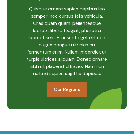
Quisque ornare sapien dapibus leo
semper, nec cursus felis vehicula.
Cras quam quam, pellentesque
laoreet libero feugiat, pharetra
laoreet sem. Praesent eget elit non
augue congue ultricies eu
fermentum enim. Nullam imperdiet ut
turpis ultrices aliquam. Donec ornare
nibh ut placerat ultricies. Nam non
nulla id sapien sagittis dapibus.
Our Regions