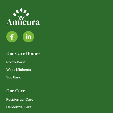
Our Care Homes
North West
West Midlands
Scotland
Our Care
Residential Care
Dementia Care