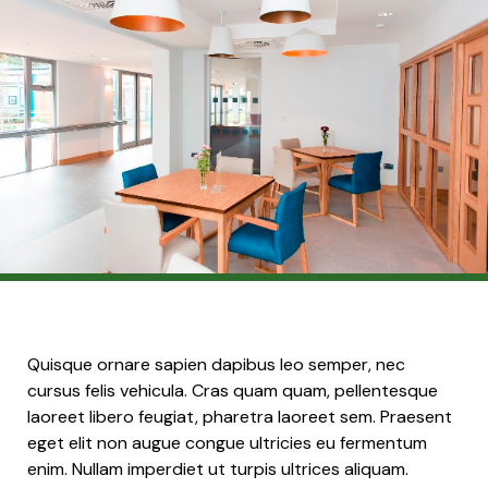
Quisque ornare sapien dapibus leo semper, nec
cursus felis vehicula. Cras quam quam, pellentesque
laoreet libero feugiat, pharetra laoreet sem. Praesent
eget elit non augue congue ultricies eu fermentum
enim. Nullam imperdiet ut turpis ultrices aliquam.