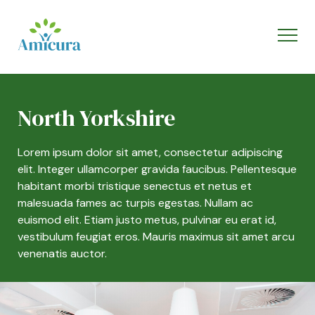
North Yorkshire
Lorem ipsum dolor sit amet, consectetur adipiscing
elit. Integer ullamcorper gravida faucibus. Pellentesque
habitant morbi tristique senectus et netus et
malesuada fames ac turpis egestas. Nullam ac
euismod elit. Etiam justo metus, pulvinar eu erat id,
vestibulum feugiat eros. Mauris maximus sit amet arcu
venenatis auctor.