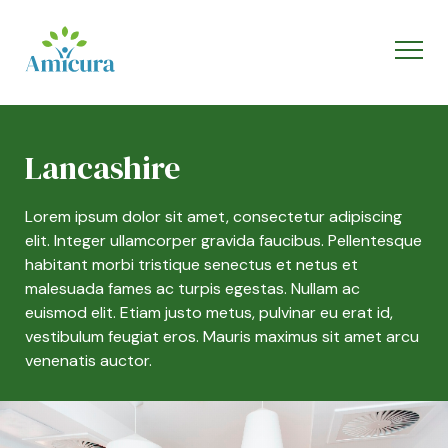
Lancashire
Lorem ipsum dolor sit amet, consectetur adipiscing
elit. Integer ullamcorper gravida faucibus. Pellentesque
habitant morbi tristique senectus et netus et
malesuada fames ac turpis egestas. Nullam ac
euismod elit. Etiam justo metus, pulvinar eu erat id,
vestibulum feugiat eros. Mauris maximus sit amet arcu
venenatis auctor.