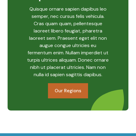
Quisque ornare sapien dapibus leo
semper, nec cursus felis vehicula.
Cras quam quam, pellentesque
laoreet libero feugiat, pharetra
laoreet sem. Praesent eget elit non
augue congue ultricies eu
fermentum enim. Nullam imperdiet ut
turpis ultrices aliquam. Donec ornare
nibh ut placerat ultricies. Nam non
nulla id sapien sagittis dapibus.
Our Regions