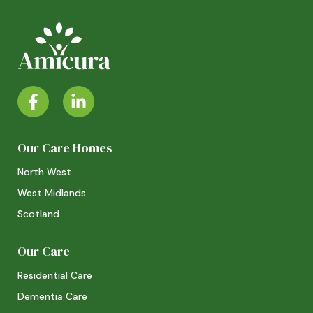
Our Care Homes
North West
West Midlands
Scotland
Our Care
Residential Care
Dementia Care