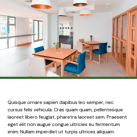
Quisque ornare sapien dapibus leo semper, nec
cursus felis vehicula. Cras quam quam, pellentesque
laoreet libero feugiat, pharetra laoreet sem. Praesent
eget elit non augue congue ultricies eu fermentum
enim. Nullam imperdiet ut turpis ultrices aliquam.